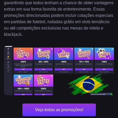
garantindo que todos tenham a chance de obter vantagens
extras em sua forma favorita de entretenimento. Essas
promoções direcionadas podem incluir cotações especiais
em partidas de futebol, rodadas grátis em slots temáticos
ou até competições exclusivas nas mesas de roleta e
blackjack.
Veja todas as promoções!