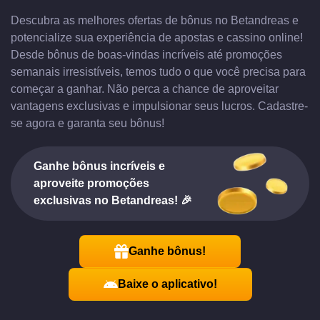
Descubra as melhores ofertas de bônus no Betandreas e
potencialize sua experiência de apostas e cassino online!
Desde bônus de boas-vindas incríveis até promoções
semanais irresistíveis, temos tudo o que você precisa para
começar a ganhar. Não perca a chance de aproveitar
vantagens exclusivas e impulsionar seus lucros. Cadastre-
se agora e garanta seu bônus!
Ganhe bônus incríveis e
aproveite promoções
exclusivas no Betandreas! 🎉
Ganhe bônus!
Baixe o aplicativo!