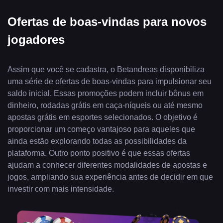
Ofertas de boas-vindas para novos
jogadores
Assim que você se cadastra, o Betandreas disponibiliza
uma série de ofertas de boas-vindas para impulsionar seu
saldo inicial. Essas promoções podem incluir bônus em
dinheiro, rodadas grátis em caça-níqueis ou até mesmo
apostas grátis em esportes selecionados. O objetivo é
proporcionar um começo vantajoso para aqueles que
ainda estão explorando todas as possibilidades da
plataforma. Outro ponto positivo é que essas ofertas
ajudam a conhecer diferentes modalidades de apostas e
jogos, ampliando sua experiência antes de decidir em que
investir com mais intensidade.