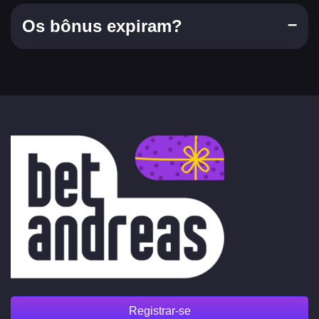
Os bônus expiram?
Registrar-se