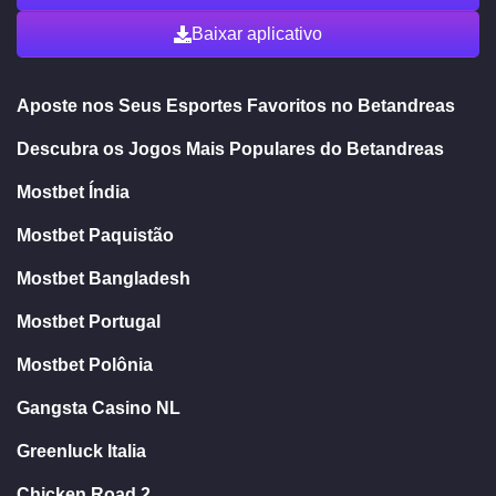
Baixar aplicativo
Aposte nos Seus Esportes Favoritos no Betandreas
Descubra os Jogos Mais Populares do Betandreas
Mostbet Índia
Mostbet Paquistão
Mostbet Bangladesh
Mostbet Portugal
Mostbet Polônia
Gangsta Casino NL
Greenluck Italia
Chicken Road 2