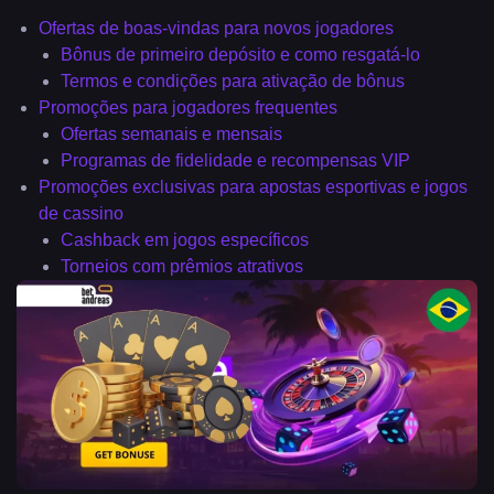
Ofertas de boas-vindas para novos jogadores
Bônus de primeiro depósito e como resgatá-lo
Termos e condições para ativação de bônus
Promoções para jogadores frequentes
Ofertas semanais e mensais
Programas de fidelidade e recompensas VIP
Promoções exclusivas para apostas esportivas e jogos
de cassino
Cashback em jogos específicos
Torneios com prêmios atrativos